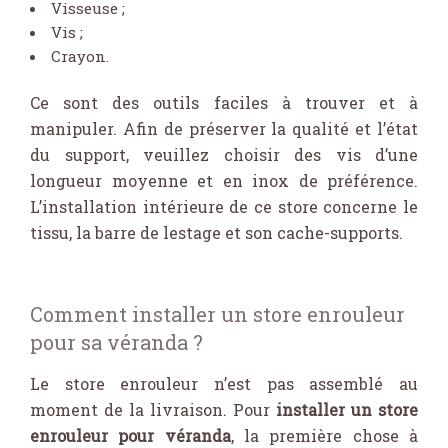
Visseuse ;
Vis ;
Crayon.
Ce sont des outils faciles à trouver et à
manipuler. Afin de préserver la qualité et l’état
du support, veuillez choisir des vis d’une
longueur moyenne et en inox de préférence.
L’installation intérieure de ce store concerne le
tissu, la barre de lestage et son cache-supports.
Comment installer un store enrouleur
pour sa véranda ?
Le store enrouleur n’est pas assemblé au
moment de la livraison. Pour
installer un store
enrouleur pour véranda
, la première chose à