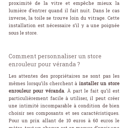
proximité de la vitre et empêche mieux la
lumière d’entrer quand il fait nuit. Dans le cas
inverse, la toile se trouve loin du vitrage. Cette
installation est nécessaire s’il y a une poignée
sous le store.
Comment personnaliser un store
enrouleur pour véranda ?
Les attentes des propriétaires ne sont pas les
mêmes lorsqu’ils cherchent à
installer un store
enrouleur pour véranda
. À part le fait qu’il est
particulièrement facile à utiliser, il peut créer
une intimité incomparable à condition de bien
choisir ses composants et ses caractéristiques.
Pour un prix allant de 10 euros à 60 euros le
mètre, tout un chacun est en mesure d’avoir une