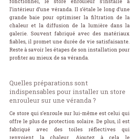
fonctionnel, le store enrouleur s’installe à
l’intérieur d’une véranda. Il s’étale le long d’une
grande baie pour optimiser la filtration de la
chaleur et la diffusion de la lumière dans la
galerie. Souvent fabriqué avec des matériaux
fiables, il promet une durée de vie satisfaisante.
Reste à savoir les étapes de son installation pour
profiter au mieux de sa véranda.
Quelles préparations sont
indispensables pour installer un store
enrouleur sur une véranda ?
Ce store qui s’enroule sur lui-même est celui qui
offre le plus de protection solaire. De plus, il est
fabriqué avec des toiles réflectives qui
renvoient la chaleur. Ajoutez à cela le