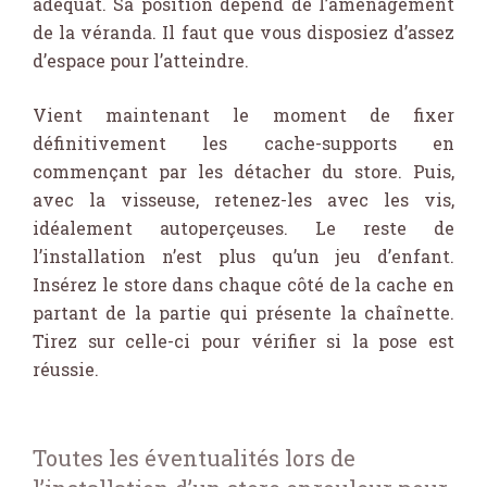
adéquat. Sa position dépend de l’aménagement
de la véranda. Il faut que vous disposiez d’assez
d’espace pour l’atteindre.
Vient maintenant le moment de fixer
définitivement les cache-supports en
commençant par les détacher du store. Puis,
avec la visseuse, retenez-les avec les vis,
idéalement autoperçeuses. Le reste de
l’installation n’est plus qu’un jeu d’enfant.
Insérez le store dans chaque côté de la cache en
partant de la partie qui présente la chaînette.
Tirez sur celle-ci pour vérifier si la pose est
réussie.
Toutes les éventualités lors de