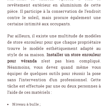
revêtement extérieur en aluminium de cette
pièce. Il participe à la conservation de l’endroit
contre le soleil, mais procure également une
certaine intimité aux occupants.
Par ailleurs, il existe une multitude de modèles
de store enrouleur pour que chaque propriétaire
trouve le modèle esthétiquement adapté au
style de sa maison.
Installer un store enrouleur
pour véranda
n’est pas bien compliqué.
Néanmoins, vous devez quand même vous
équiper de quelques outils pour réussir la pose
sans l’intervention d’un professionnel. Cette
tâche est effectuée par une ou deux personnes à
l’aide de ces matériels :
Niveau à bulle ;