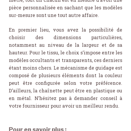
pièce personnalisée en sachant que les modèles
sur-mesure sont une tout autre affaire.
En premier lieu, vous avez la possibilité de
choisir des dimensions particulières,
notamment au niveau de la largeur et de sa
hauteur. Pour le tissu, le choix s’impose entre les
modèles occultants et transparents, ces derniers
étant moins chers. Le mécanisme de guidage est
composé de plusieurs éléments dont la couleur
peut être configurée selon votre préférence.
D’ailleurs, la chaînette peut être en plastique ou
en métal. N’hésitez pas à demander conseil à
votre fournisseur pour avoir un meilleur rendu.
Pour en savoir plus :