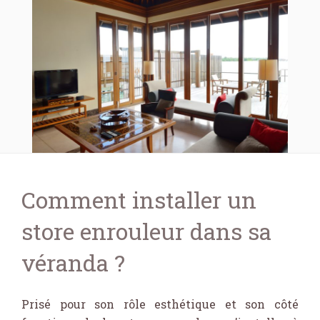
Comment installer un
store enrouleur dans sa
véranda ?
Prisé pour son rôle esthétique et son côté