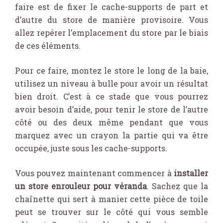
faire est de fixer le cache-supports de part et
d’autre du store de manière provisoire. Vous
allez repérer l’emplacement du store par le biais
de ces éléments.
Pour ce faire, montez le store le long de la baie,
utilisez un niveau à bulle pour avoir un résultat
bien droit. C’est à ce stade que vous pourrez
avoir besoin d’aide, pour tenir le store de l’autre
côté ou des deux même pendant que vous
marquez avec un crayon la partie qui va être
occupée, juste sous les cache-supports.
Vous pouvez maintenant commencer à
installer
un store enrouleur pour véranda
. Sachez que la
chaînette qui sert à manier cette pièce de toile
peut se trouver sur le côté qui vous semble