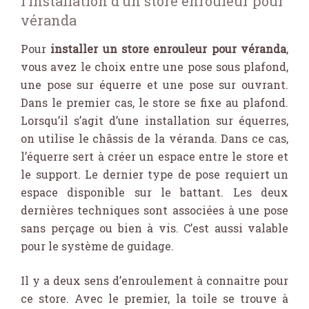
l’installation d’un store enrouleur pour
véranda
Pour
installer un store enrouleur pour véranda
,
vous avez le choix entre une pose sous plafond,
une pose sur équerre et une pose sur ouvrant.
Dans le premier cas, le store se fixe au plafond.
Lorsqu’il s’agit d’une installation sur équerres,
on utilise le châssis de la véranda. Dans ce cas,
l’équerre sert à créer un espace entre le store et
le support. Le dernier type de pose requiert un
espace disponible sur le battant. Les deux
dernières techniques sont associées à une pose
sans perçage ou bien à vis. C’est aussi valable
pour le système de guidage.
Il y a deux sens d’enroulement à connaitre pour
ce store. Avec le premier, la toile se trouve à