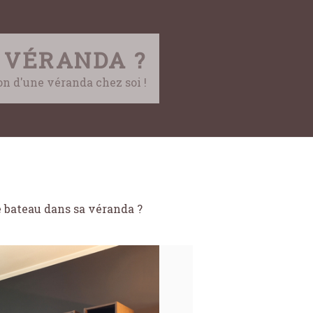
 VÉRANDA ?
ion d'une véranda chez soi !
 bateau dans sa véranda ?