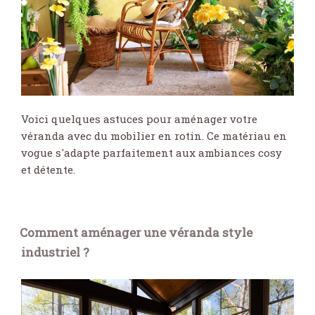
Voici quelques astuces pour aménager votre
véranda avec du mobilier en rotin. Ce matériau en
vogue s'adapte parfaitement aux ambiances cosy
et détente.
Comment aménager une véranda style
industriel ?