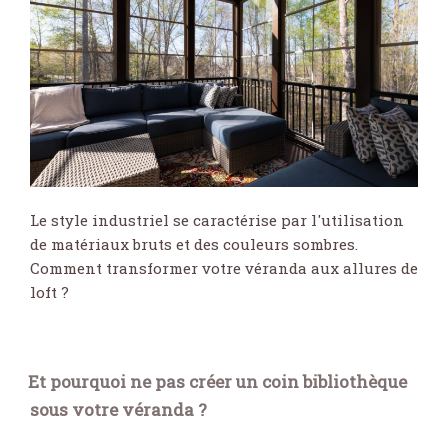
Le style industriel se caractérise par l'utilisation
de matériaux bruts et des couleurs sombres.
Comment transformer votre véranda aux allures de
loft ?
Et pourquoi ne pas créer un coin bibliothèque
sous votre véranda ?