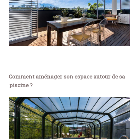
Comment aménager son espace autour de sa
piscine ?