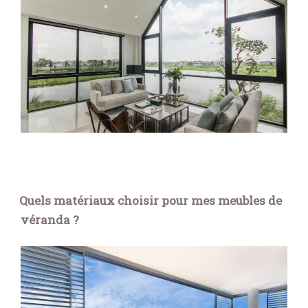
Quels matériaux choisir pour mes meubles de
véranda ?