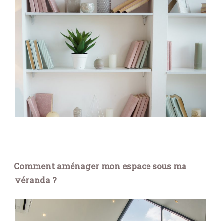
Comment aménager mon espace sous ma
véranda ?