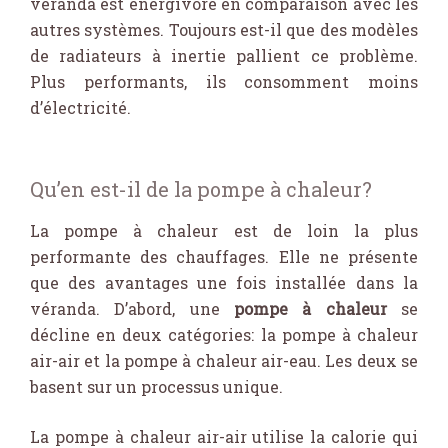
véranda est énergivore en comparaison avec les
autres systèmes. Toujours est-il que des modèles
de radiateurs à inertie pallient ce problème.
Plus performants, ils consomment moins
d’électricité.
Qu’en est-il de la pompe à chaleur?
La pompe à chaleur est de loin la plus
performante des chauffages. Elle ne présente
que des avantages une fois installée dans la
véranda. D’abord, une
pompe à chaleur
se
décline en deux catégories: la pompe à chaleur
air-air et la pompe à chaleur air-eau. Les deux se
basent sur un processus unique.
La pompe à chaleur air-air utilise la calorie qui