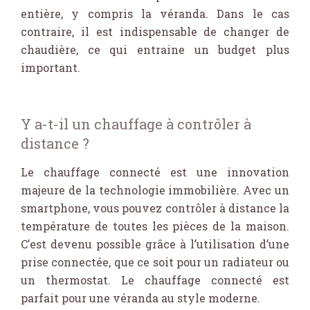
entière, y compris la véranda. Dans le cas
contraire, il est indispensable de changer de
chaudière, ce qui entraine un budget plus
important.
Y a-t-il un chauffage à contrôler à
distance ?
Le chauffage connecté est une innovation
majeure de la technologie immobilière. Avec un
smartphone, vous pouvez contrôler à distance la
température de toutes les pièces de la maison.
C’est devenu possible grâce à l’utilisation d’une
prise connectée, que ce soit pour un radiateur ou
un thermostat. Le chauffage connecté est
parfait pour une véranda au style moderne.