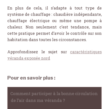
En plus de cela, il s’adapte à tout type de
système de chauffage : chaudière indépendante,
chauffage électrique ou même une pompe à
chaleur. Non seulement c’est tendance, mais
cette pratique permet d’avoir le contrôle sur son
habitation dans toutes les circonstances.
Approfondissez le sujet sur
caractéristiques
véranda exposée nord
Pour en savoir plus :
Comment participer à la bonne circulation
de l’air dans ma véranda ?