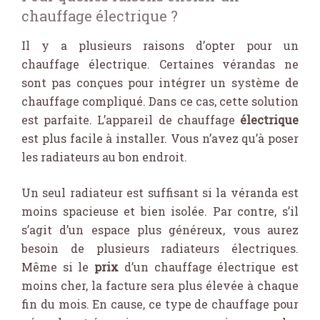
chauffage électrique ?
Il y a plusieurs raisons d’opter pour un
chauffage électrique. Certaines vérandas ne
sont pas conçues pour intégrer un système de
chauffage compliqué. Dans ce cas, cette solution
est parfaite. L’appareil de chauffage
électrique
est plus facile à installer. Vous n’avez qu’à poser
les radiateurs au bon endroit.
Un seul radiateur est suffisant si la véranda est
moins spacieuse et bien isolée. Par contre, s’il
s’agit d’un espace plus généreux, vous aurez
besoin de plusieurs radiateurs électriques.
Même si le
prix
d’un chauffage électrique est
moins cher, la facture sera plus élevée à chaque
fin du mois. En cause, ce type de chauffage pour