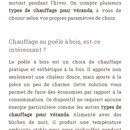
surtout pendant l’hiver. On compte plusieurs
types de chauffage pour véranda
, à vous de
choisir selon vos propres paramètres de choix.
Chauffage au poêle à bois, est-ce
intéressant ?
Le poêle à bois est un choix de chauffage
pratique et esthétique à la fois. Il apporte non
seulement une chaleur douce, mais ajoute à la
pièce un peu de charme. Cette solution vous
permet de faire des économies par rapport à la
consommation. Ce dispositif ne requiert aucune
énergie particulière comme les autres
types de
chauffage pour véranda
. Alimenté avec des
bûches de nuit, il produit une température
ambiante stable pour vous réchauffer pendant