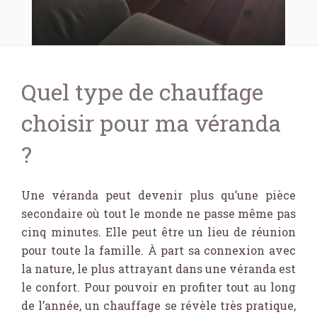
Quel type de chauffage
choisir pour ma véranda
?
Une véranda peut devenir plus qu’une pièce
secondaire où tout le monde ne passe même pas
cinq minutes. Elle peut être un lieu de réunion
pour toute la famille. À part sa connexion avec
la nature, le plus attrayant dans une véranda est
le confort. Pour pouvoir en profiter tout au long
de l’année, un chauffage se révèle très pratique,