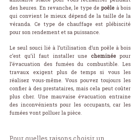
des heures. En revanche, le type de
poêle
à bois
qui convient le mieux dépend de la taille de la
véranda. Ce type de chauffage est plébiscité
pour son rendement et sa puissance.
Le seul souci lié à l’utilisation d’un poêle à bois
c’est qu’il faut installer une
cheminée
pour
l’évacuation des fumées du combustible. Les
travaux exigent plus de temps si vous les
réalisez vous-même. Vous pouvez toujours les
confier à des prestataires, mais cela peut coûter
plus cher. Une mauvaise évacuation entraine
des inconvénients pour les occupants, car les
fumées vont polluer la pièce.
Pour quelles raisons choisir un