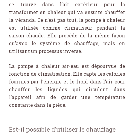
se trouve dans l’air extérieur pour la
transformer en chaleur qui va ensuite chauffer
la véranda. Ce n’est pas tout, la pompe à chaleur
est utilisée comme climatiseur pendant la
saison chaude. Elle procède de la même façon
qu’avec le système de chauffage, mais en
utilisant un processus inverse.
La pompe à chaleur air-eau est dépourvue de
fonction de climatisation. Elle capte les calories
fournies par l’énergie et le froid dans l’air pour
chauffer les liquides qui circulent dans
l’appareil afin de garder une température
constante dans la pièce.
Est-il possible d’utiliser le chauffage