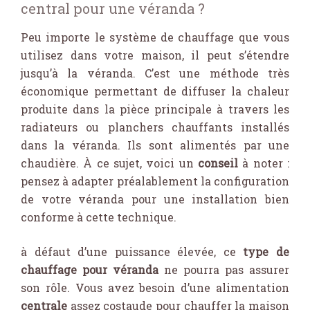
central pour une véranda ?
Peu importe le système de chauffage que vous
utilisez dans votre maison, il peut s’étendre
jusqu’à la véranda. C’est une méthode très
économique permettant de diffuser la chaleur
produite dans la pièce principale à travers les
radiateurs ou planchers chauffants installés
dans la véranda. Ils sont alimentés par une
chaudière. À ce sujet, voici un
conseil
à noter :
pensez à adapter préalablement la configuration
de votre véranda pour une installation bien
conforme à cette technique.
à défaut d’une puissance élevée, ce
type de
chauffage pour véranda
ne pourra pas assurer
son rôle. Vous avez besoin d’une alimentation
centrale
assez costaude pour chauffer la maison