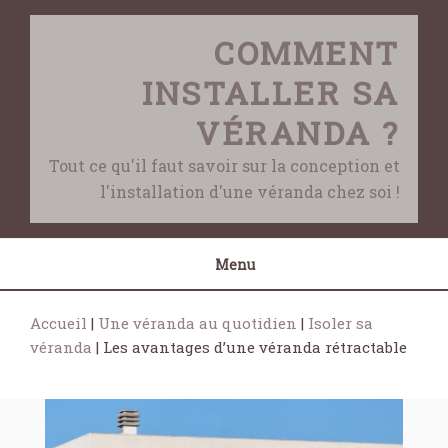
Skip
to
COMMENT
content
INSTALLER SA
VÉRANDA ?
Tout ce qu'il faut savoir sur la conception et
l'installation d'une véranda chez soi !
Menu
Accueil
|
Une véranda au quotidien
|
Isoler sa
véranda
|
Les avantages d’une véranda rétractable