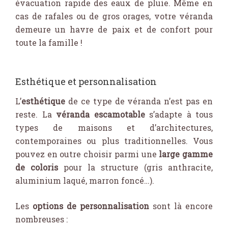
évacuation rapide des eaux de pluie. Même en
cas de rafales ou de gros orages, votre véranda
demeure un havre de paix et de confort pour
toute la famille !
Esthétique et personnalisation
L’
esthétique
de ce type de véranda n’est pas en
reste. La
véranda escamotable
s’adapte à tous
types de maisons et d’architectures,
contemporaines ou plus traditionnelles. Vous
pouvez en outre choisir parmi une
large gamme
de coloris
pour la structure (gris anthracite,
aluminium laqué, marron foncé…).
Les
options de personnalisation
sont là encore
nombreuses :