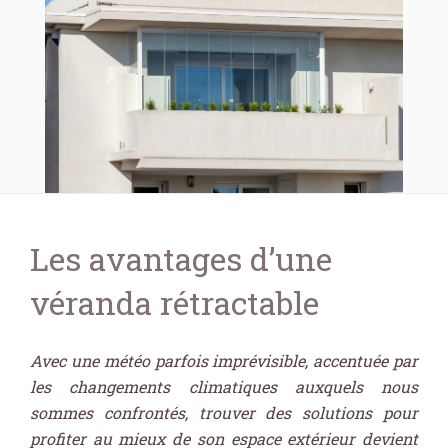
Les avantages d’une
véranda rétractable
Avec une météo parfois imprévisible, accentuée par
les changements climatiques auxquels nous
sommes confrontés, trouver des solutions pour
profiter au mieux de son espace extérieur devient