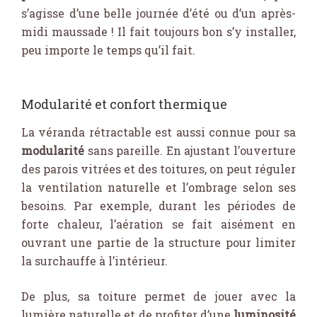
s’agisse d’une belle journée d’été ou d’un après-
midi maussade ! Il fait toujours bon s’y installer,
peu importe le temps qu’il fait.
Modularité et confort thermique
La véranda rétractable est aussi connue pour sa
modularité
sans pareille. En ajustant l’ouverture
des parois vitrées et des toitures, on peut réguler
la ventilation naturelle et l’ombrage selon ses
besoins. Par exemple, durant les périodes de
forte chaleur, l’aération se fait aisément en
ouvrant une partie de la structure pour limiter
la surchauffe à l’intérieur.
De plus, sa toiture permet de jouer avec la
lumière naturelle et de profiter d’une
luminosité