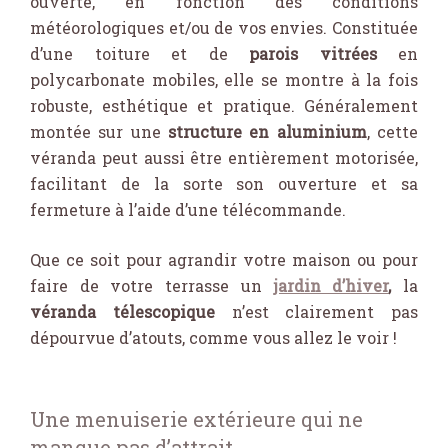
ouverte, en fonction des conditions
météorologiques et/ou de vos envies. Constituée
d’une toiture et de
parois vitrées
en
polycarbonate mobiles, elle se montre à la fois
robuste, esthétique et pratique. Généralement
montée sur une
structure en aluminium
, cette
véranda peut aussi être entièrement motorisée,
facilitant de la sorte son ouverture et sa
fermeture à l’aide d’une télécommande.
Que ce soit pour agrandir votre maison ou pour
faire de votre terrasse un
jardin d’hiver
,
la
véranda télescopique
n’est clairement pas
dépourvue d’atouts, comme vous allez le voir !
Une menuiserie extérieure qui ne
manque pas d’attrait