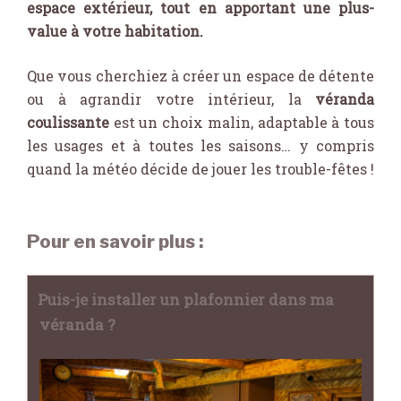
espace extérieur, tout en apportant une plus-
value à votre habitation.
Que vous cherchiez à créer un espace de détente
ou à agrandir votre intérieur, la
véranda
coulissante
est un choix malin, adaptable à tous
les usages et à toutes les saisons… y compris
quand la météo décide de jouer les trouble-fêtes !
Pour en savoir plus :
Puis-je installer un plafonnier dans ma
véranda ?