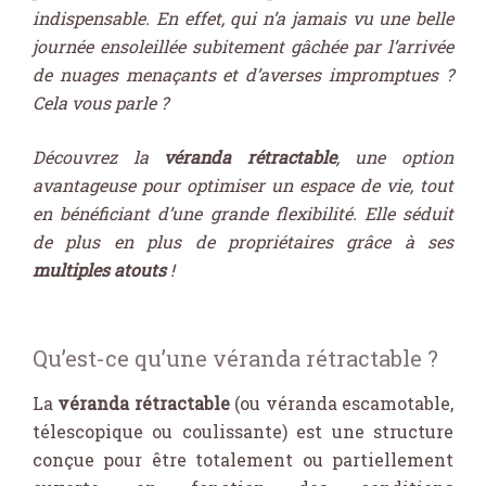
indispensable. En effet, qui n’a jamais vu une belle
journée ensoleillée subitement gâchée par l’arrivée
de nuages menaçants et d’averses impromptues ?
Cela vous parle ?
Découvrez la
véranda rétractable
, une option
avantageuse pour optimiser un espace de vie, tout
en bénéficiant d’une grande flexibilité. Elle séduit
de plus en plus de propriétaires grâce à ses
multiples atouts
!
Qu’est-ce qu’une véranda rétractable ?
La
véranda rétractable
(ou véranda escamotable,
télescopique ou coulissante) est une structure
conçue pour être totalement ou partiellement