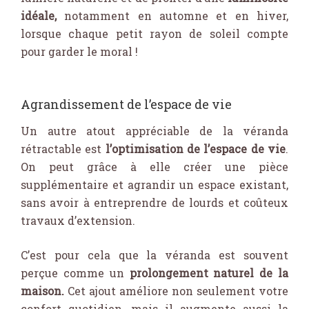
idéale,
notamment en automne et en hiver,
lorsque chaque petit rayon de soleil compte
pour garder le moral !
Agrandissement de l’espace de vie
Un autre atout appréciable de la véranda
rétractable est
l’optimisation de l’espace de vie
.
On peut grâce à elle créer une pièce
supplémentaire et agrandir un espace existant,
sans avoir à entreprendre de lourds et coûteux
travaux d’extension.
C’est pour cela que la véranda est souvent
perçue comme un
prolongement naturel de la
maison.
Cet ajout améliore non seulement votre
confort quotidien, mais il augmente aussi la