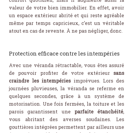
valeur de votre bien immobilier. En effet, avoir
un espace extérieur abrité et qui reste agréable
même par temps capricieux, c’est un véritable
atout en cas de revente. À ne pas négliger, donc.
Protection efficace contre les intempéries
Avec une véranda rétractable, vous êtes assuré
de pouvoir profiter de votre extérieur
sans
craindre les intempéries
imprévues. Lors des
journées pluvieuses, la véranda se referme en
quelques secondes, grâce à un système de
motorisation. Une fois fermées, la toiture et les
parois garantissent une
parfaite étanchéité
,
vous abritant des averses soudaines. Les
gouttières intégrées permettent par ailleurs une