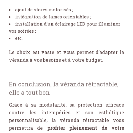
ajout de stores motorisés ;
intégration de lames orientables ;
installation d’un éclairage LED pour illuminer
vos soirées ;
etc.
Le choix est vaste et vous permet d’adapter la
véranda à vos besoins et à votre budget.
En conclusion, la véranda rétractable,
elle a tout bon !
Grâce à sa modularité, sa protection efficace
contre les intempéries et son esthétique
personnalisable, la véranda rétractable vous
permettra de
profiter pleinement de votre