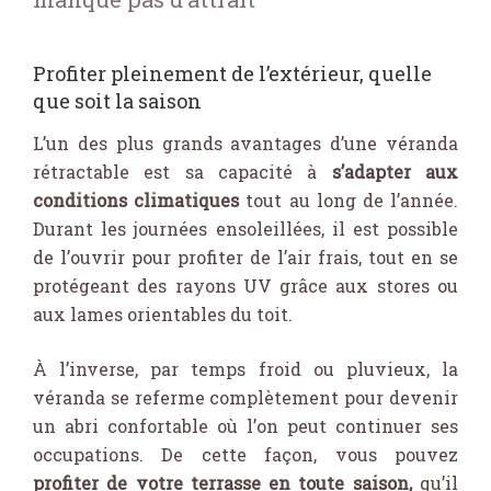
Profiter pleinement de l’extérieur, quelle
que soit la saison
L’un des plus grands avantages d’une véranda
rétractable est sa capacité à
s’adapter aux
conditions climatiques
tout au long de l’année.
Durant les journées ensoleillées, il est possible
de l’ouvrir pour profiter de l’air frais, tout en se
protégeant des rayons UV grâce aux stores ou
aux lames orientables du toit.
À l’inverse, par temps froid ou pluvieux, la
véranda se referme complètement pour devenir
un abri confortable où l’on peut continuer ses
occupations. De cette façon, vous pouvez
profiter de votre terrasse en toute saison,
qu’il