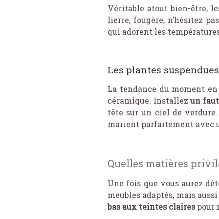
Véritable atout bien-être, le
lierre, fougère, n’hésitez 
qui adorent les températures
Les plantes suspendues
La tendance du moment en m
céramique. Installez
un faut
tête sur un ciel de verdure
marient parfaitement avec 
Quelles matières privil
Une fois que vous aurez dét
meubles adaptés, mais aussi 
bas aux teintes claires
pour n