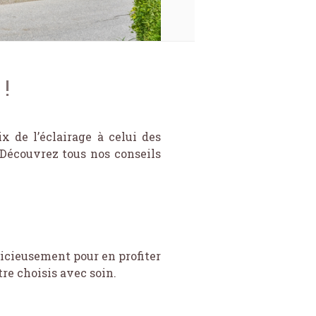
!
 de l’éclairage à celui des
. Découvrez tous nos conseils
dicieusement pour en profiter
re choisis avec soin.