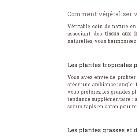
Comment végétaliser v
Véritable coin de nature en
associant des
tissus aux 
naturelles, vous harmonisez 
Les plantes tropicales
Vous avez envie de profiter 
créer une ambiance jungle. 
vous préférez les grandes pl
tendance supplémentaire : 
sur un tapis en coton pour re
Les plantes grasses et 