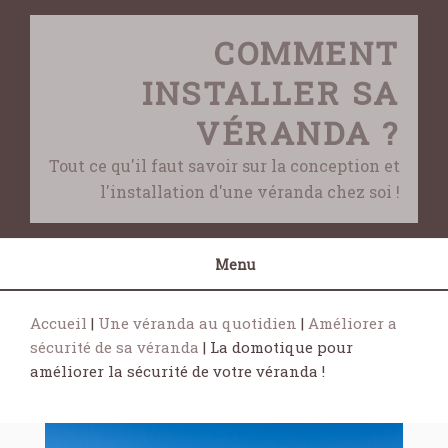
Skip
to
COMMENT
content
INSTALLER SA
VÉRANDA ?
Tout ce qu'il faut savoir sur la conception et
l'installation d'une véranda chez soi !
Menu
Accueil
|
Une véranda au quotidien
|
Améliorer a
sécurité de sa véranda
|
La domotique pour
améliorer la sécurité de votre véranda !