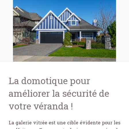
La domotique pour
améliorer la sécurité de
votre véranda !
La galerie vitrée est une cible évidente pour les