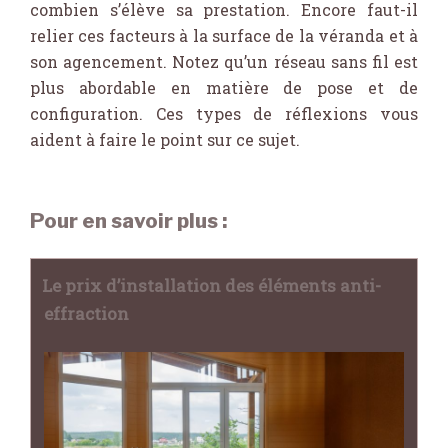
combien s’élève sa prestation. Encore faut-il
relier ces facteurs à la surface de la véranda et à
son agencement. Notez qu’un réseau sans fil est
plus abordable en matière de pose et de
configuration. Ces types de réflexions vous
aident à faire le point sur ce sujet.
Pour en savoir plus :
Le prix d’installation des éléments anti-
effraction