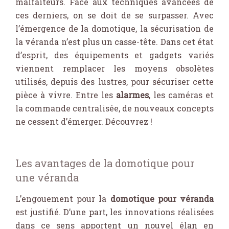
malfaiteurs. Face aux techniques avancées de
ces derniers, on se doit de se surpasser. Avec
l’émergence de la domotique, la sécurisation de
la véranda n’est plus un casse-tête. Dans cet état
d’esprit, des équipements et gadgets variés
viennent remplacer les moyens obsolètes
utilisés, depuis des lustres, pour sécuriser cette
pièce à vivre. Entre les
alarmes
, les caméras et
la commande centralisée, de nouveaux concepts
ne cessent d’émerger. Découvrez !
Les avantages de la domotique pour
une véranda
L’engouement pour la
domotique pour véranda
est justifié. D’une part, les innovations réalisées
dans ce sens apportent un nouvel élan en