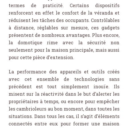
termes de praticité. Certains dispositifs
renforcent en effet le confort de la véranda et
réduisent les tâches des occupants. Contrôlables
à distance, réglables sur mesure, ces gadgets
présentent de nombreux avantages. Plus encore,
la domotique rime avec la sécurité non
seulement pour la maison principale, mais aussi
pour cette pièce d’extension.
La performance des appareils et outils créés
avec cet ensemble de technologies sans
précédent est tout simplement inouïe. Ils
misent sur la réactivité dans le but d’alerter les
propriétaires à temps, ou encore pour empêcher
les cambrioleurs au bon moment, dans toutes les
situations. Dans tous les cas, il s’agit d’éléments
connectés entre eux pour former une maison