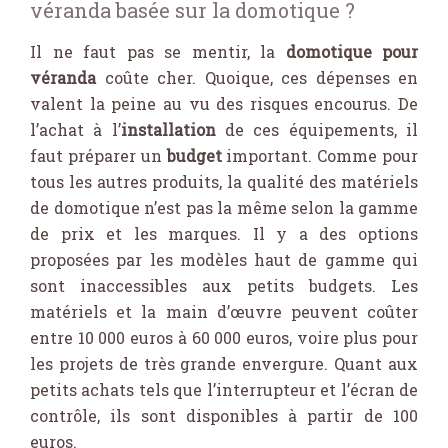
véranda basée sur la domotique ?
Il ne faut pas se mentir, la
domotique pour
véranda
coûte cher. Quoique, ces dépenses en
valent la peine au vu des risques encourus. De
l’achat à l’
installation
de ces équipements, il
faut préparer un
budget
important. Comme pour
tous les autres produits, la qualité des matériels
de domotique n’est pas la même selon la gamme
de prix et les marques. Il y a des options
proposées par les modèles haut de gamme qui
sont inaccessibles aux petits budgets. Les
matériels et la main d’œuvre peuvent coûter
entre 10 000 euros à 60 000 euros, voire plus pour
les projets de très grande envergure. Quant aux
petits achats tels que l’interrupteur et l’écran de
contrôle, ils sont disponibles à partir de 100
euros.