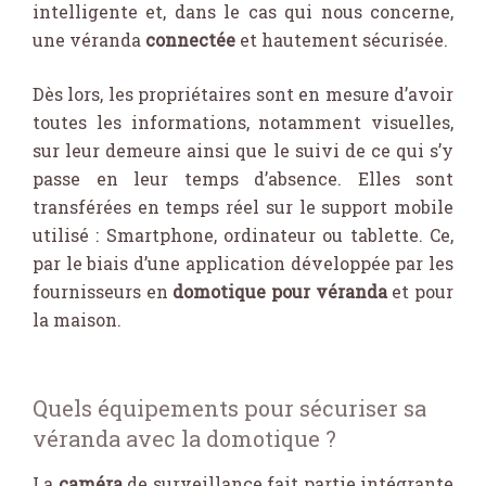
intelligente et, dans le cas qui nous concerne,
une véranda
connectée
et hautement sécurisée.
Dès lors, les propriétaires sont en mesure d’avoir
toutes les informations, notamment visuelles,
sur leur demeure ainsi que le suivi de ce qui s’y
passe en leur temps d’absence. Elles sont
transférées en temps réel sur le support mobile
utilisé : Smartphone, ordinateur ou tablette. Ce,
par le biais d’une application développée par les
fournisseurs en
domotique pour véranda
et pour
la maison.
Quels équipements pour sécuriser sa
véranda avec la domotique ?
La
caméra
de surveillance fait partie intégrante