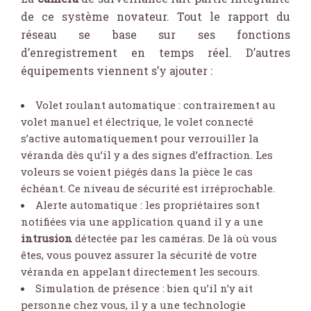
de ce système novateur. Tout le rapport du
réseau se base sur ses fonctions
d’enregistrement en temps réel. D’autres
équipements viennent s’y ajouter :
Volet roulant automatique : contrairement au
volet manuel et électrique, le volet connecté
s’active automatiquement pour verrouiller la
véranda dès qu’il y a des signes d’effraction. Les
voleurs se voient piégés dans la pièce le cas
échéant. Ce niveau de sécurité est irréprochable.
Alerte automatique : les propriétaires sont
notifiées via une application quand il y a une
intrusion
détectée par les caméras. De là où vous
êtes, vous pouvez assurer la sécurité de votre
véranda en appelant directement les secours.
Simulation de présence : bien qu’il n’y ait
personne chez vous, il y a une technologie