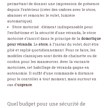
permettant de donner une impression de présence
depuis l’extérieur (créer des ombres avec le store,
abaisser et remonter le volet, lumière
automatique).
Store motorisé : élément indispensable pour
l’esthétisme et la sécurité d’une véranda, le store
motorisé s’inscrit dans le principe de la
domotique
pour véranda
. Le
store
, à l’instar du volet, doit être
plié et replié quotidiennement. Pour ce faire, les
modèles classiques sont dotés de chaînette ou de
cordon pour les manœuvrer. Avec la variante
motorisée, cet habillage de véranda gagne en
autonomie. Il suffit d’une commande à distance
pour le contrôler à tout moment, mais surtout en
cas d’
urgence
.
Quel budget pour une sécurité de