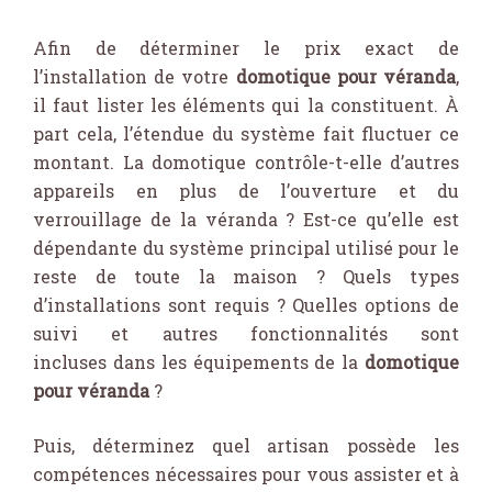
Afin de déterminer le prix exact de
l’installation de votre
domotique pour véranda
,
il faut lister les éléments qui la constituent. À
part cela, l’étendue du système fait fluctuer ce
montant. La domotique contrôle-t-elle d’autres
appareils en plus de l’ouverture et du
verrouillage de la véranda ? Est-ce qu’elle est
dépendante du système principal utilisé pour le
reste de toute la maison ? Quels types
d’installations sont requis ? Quelles options de
suivi et autres fonctionnalités sont
incluses dans les équipements de la
domotique
pour véranda
?
Puis, déterminez quel artisan possède les
compétences nécessaires pour vous assister et à