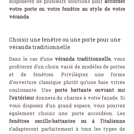
disposerez de plusieurs solutions pour
accorder
votre porte ou votre fenêtre au style de votre
véranda
.
Choisir une fenêtre ou une porte pour une
véranda traditionnelle
Dans le cas d’une
véranda traditionnelle
, vous
profiterez d’un choix varié de modèles de portes
et de fenêtres. Privilégiez une forme
d’ouverture classique plutôt qu’une baie vitrée
coulissante. Une
porte battante ouvrant sur
l’extérieur
donnera du charme à votre façade. Si
vous disposez d’un grand espace, vous pourrez
également choisir une porte accordéon. Les
fenêtres oscillo-battantes ou à l’italienne
s’adapteront parfaitement à tous les types de