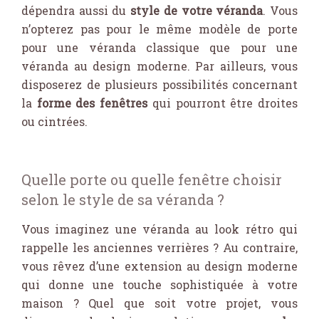
dépendra aussi du
style de votre véranda
. Vous
n’opterez pas pour le même modèle de porte
pour une véranda classique que pour une
véranda au design moderne. Par ailleurs, vous
disposerez de plusieurs possibilités concernant
la
forme des fenêtres
qui pourront être droites
ou cintrées.
Quelle porte ou quelle fenêtre choisir
selon le style de sa véranda ?
Vous imaginez une véranda au look rétro qui
rappelle les anciennes verrières ? Au contraire,
vous rêvez d’une extension au design moderne
qui donne une touche sophistiquée à votre
maison ? Quel que soit votre projet, vous