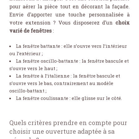
pour aérer la pièce tout en décorant la façade.
Envie d’apporter une touche personnalisée à
votre extension ? Vous disposerez d’un
choix
varié de fenêtres
:
La fenêtre battante : elle s’ouvre vers l’intérieur
ou l’extérieur ;
La fenêtre oscillo-battante : la fenêtre bascule et
s’ouvre vers le haut ;
La fenêtre à l’italienne : la fenêtre bascule et
s’ouvre vers le bas, contrairement au modèle
oscillo-battant ;
La fenêtre coulissante : elle glisse sur le côté.
Quels critères prendre en compte pour
choisir une ouverture adaptée à sa