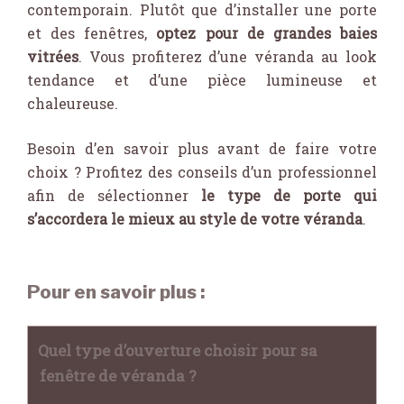
contemporain. Plutôt que d’installer une porte
et des fenêtres,
optez pour de grandes baies
vitrées
. Vous profiterez d’une véranda au look
tendance et d’une pièce lumineuse et
chaleureuse.
Besoin d’en savoir plus avant de faire votre
choix ? Profitez des conseils d’un professionnel
afin de sélectionner
le type de porte qui
s’accordera le mieux au style de votre véranda
.
Pour en savoir plus :
Quel type d’ouverture choisir pour sa
fenêtre de véranda ?