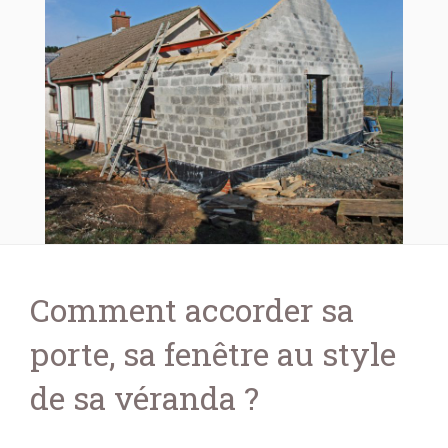
Comment accorder sa
porte, sa fenêtre au style
de sa véranda ?