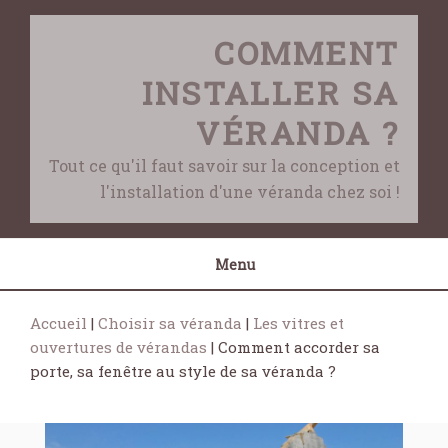
Skip
to
COMMENT
content
INSTALLER SA
VÉRANDA ?
Tout ce qu'il faut savoir sur la conception et
l'installation d'une véranda chez soi !
Menu
Accueil
|
Choisir sa véranda
|
Les vitres et
ouvertures de vérandas
|
Comment accorder sa
porte, sa fenêtre au style de sa véranda ?