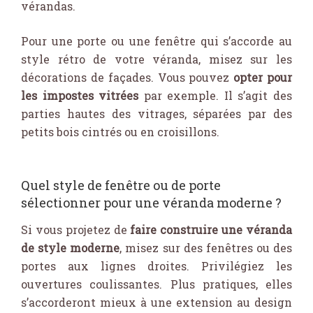
vérandas.
Pour une porte ou une fenêtre qui s’accorde au
style rétro de votre véranda, misez sur les
décorations de façades. Vous pouvez
opter pour
les impostes vitrées
par exemple. Il s’agit des
parties hautes des vitrages, séparées par des
petits bois cintrés ou en croisillons.
Quel style de fenêtre ou de porte
sélectionner pour une véranda moderne ?
Si vous projetez de
faire construire une véranda
de style moderne
, misez sur des fenêtres ou des
portes aux lignes droites. Privilégiez les
ouvertures coulissantes. Plus pratiques, elles
s’accorderont mieux à une extension au design