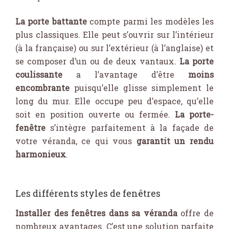
La porte battante
compte parmi les modèles les
plus classiques. Elle peut s’ouvrir sur l’intérieur
(à la française) ou sur l’extérieur (à l’anglaise) et
se composer d’un ou de deux vantaux.
La porte
coulissante
a l’avantage d’être
moins
encombrante
puisqu’elle glisse simplement le
long du mur. Elle occupe peu d’espace, qu’elle
soit en position ouverte ou fermée.
La porte-
fenêtre
s’intègre parfaitement à la façade de
votre véranda, ce qui vous
garantit un rendu
harmonieux
.
Les différents styles de fenêtres
Installer des fenêtres dans sa véranda
offre de
nombreux avantages. C’est une solution parfaite