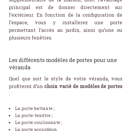
principal est de donner directement sur
l’extérieur. En fonction de la configuration de
l’espace, vous y installerez une porte
permettant l’accès au jardin, ainsi qu’une ou
plusieurs fenêtres.
Les différents modèles de portes pour une
véranda
Quel que soit le style de votre véranda, vous
profiterez d’un
choix varié de modèles de portes
:
La porte battante ;
La porte-fenêtre ;
La porte coulissante ;
La porte accordéon.