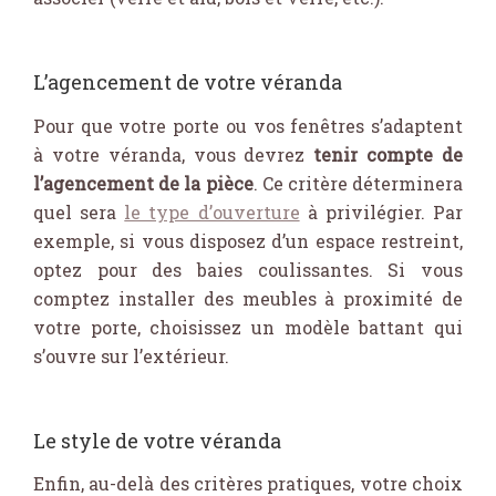
L’agencement de votre véranda
Pour que votre porte ou vos fenêtres s’adaptent
à votre véranda, vous devrez
tenir compte de
l’agencement de la pièce
. Ce critère déterminera
quel sera
le type d’ouverture
à privilégier. Par
exemple, si vous disposez d’un espace restreint,
optez pour des baies coulissantes. Si vous
comptez installer des meubles à proximité de
votre porte, choisissez un modèle battant qui
s’ouvre sur l’extérieur.
Le style de votre véranda
Enfin, au-delà des critères pratiques, votre choix