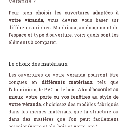
véranda ?
Pour bien
choisir les ouvertures adaptées à
votre véranda
, vous devrez vous baser sur
différents critères. Matériaux, aménagement de
l’espace et type d’ouverture, voici quels sont les
éléments à comparer.
Le choix des matériaux
Les ouvertures de votre véranda pourront être
conçues en
différents matériaux
tels que
l’aluminium, le PVC ou le bois. Afin
d’accorder au
mieux votre porte ou vos fenêtres au style de
votre véranda
, choisissez des modèles fabriqués
dans les mêmes matériaux que la structure ou
dans des matières que l’on peut facilement
associer (verre et alu, bois et verre, etc.).