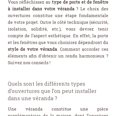
Vous réfléchissez au
type de porte et de fenêtre
à installer dans votre véranda
? Le choix des
ouvertures constitue une étape fondamentale
de votre projet. Outre le côté technique (sécurité,
isolation, solidité, etc.), vous devrez tenir
compte de l’aspect esthétique. En effet, la porte
et les fenêtres que vous choisirez dépendront du
style de votre véranda
. Comment accorder ces
éléments afin d’obtenir un rendu harmonieux ?
Suivez nos conseils !
Quels sont les différents types
d’ouvertures que l’on peut installer
dans une véranda ?
Une véranda constitue une pièce
supplémentaire de la maison, dont l’avantage