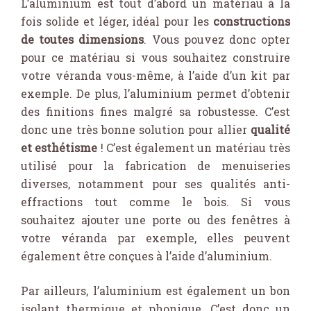
L’aluminium est tout d’abord un matériau à la
fois solide et léger, idéal pour les
constructions
de toutes dimensions
. Vous pouvez donc opter
pour ce matériau si vous souhaitez construire
votre véranda vous-même, à l’aide d’un kit par
exemple. De plus, l’aluminium permet d’obtenir
des finitions fines malgré sa robustesse. C’est
donc une très bonne solution pour allier
qualité
et esthétisme
! C’est également un matériau très
utilisé pour la fabrication de menuiseries
diverses, notamment pour ses qualités anti-
effractions tout comme le bois. Si vous
souhaitez ajouter une porte ou des fenêtres à
votre véranda par exemple, elles peuvent
également être conçues à l’aide d’aluminium.
Par ailleurs, l’aluminium est également un bon
isolant thermique et phonique. C’est donc un