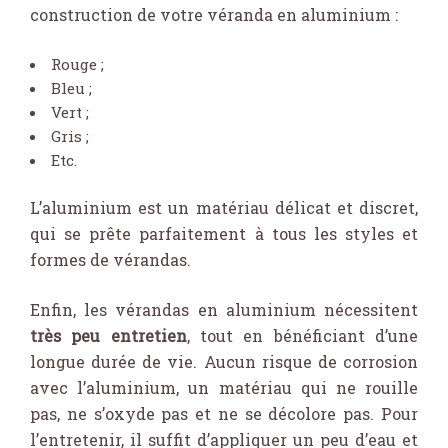
construction de votre véranda en aluminium :
Rouge ;
Bleu ;
Vert ;
Gris ;
Etc.
L’aluminium est un matériau délicat et discret,
qui se prête parfaitement à tous les styles et
formes de vérandas.
Enfin, les vérandas en aluminium nécessitent
très peu entretien
, tout en bénéficiant d’une
longue durée de vie. Aucun risque de corrosion
avec l’aluminium, un matériau qui ne rouille
pas, ne s’oxyde pas et ne se décolore pas. Pour
l’entretenir, il suffit d’appliquer un peu d’eau et