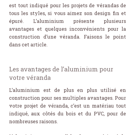
est tout indiqué pour les projets de vérandas de
tous les styles, si vous aimez son design fin et
épuré. L’aluminium présente plusieurs
avantages et quelques inconvénients pour la
construction d’une véranda. Faisons le point
dans cet article.
Les avantages de l’aluminium pour
votre véranda
L’aluminium est de plus en plus utilisé en
construction pour ses multiples avantages. Pour
votre projet de véranda, c’est un matériau tout
indiqué, aux côtés du bois et du PVC, pour de
nombreuses raisons.