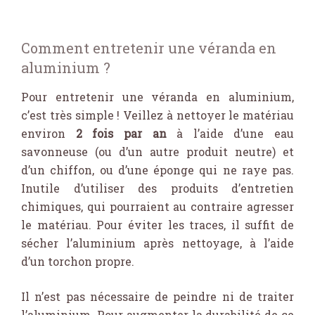
Comment entretenir une véranda en
aluminium ?
Pour entretenir une véranda en aluminium,
c’est très simple ! Veillez à nettoyer le matériau
environ
2 fois par an
à l’aide d’une eau
savonneuse (ou d’un autre produit neutre) et
d’un chiffon, ou d’une éponge qui ne raye pas.
Inutile d’utiliser des produits d’entretien
chimiques, qui pourraient au contraire agresser
le matériau. Pour éviter les traces, il suffit de
sécher l’aluminium après nettoyage, à l’aide
d’un torchon propre.
Il n’est pas nécessaire de peindre ni de traiter
l’aluminium. Pour augmenter la durabilité de ce