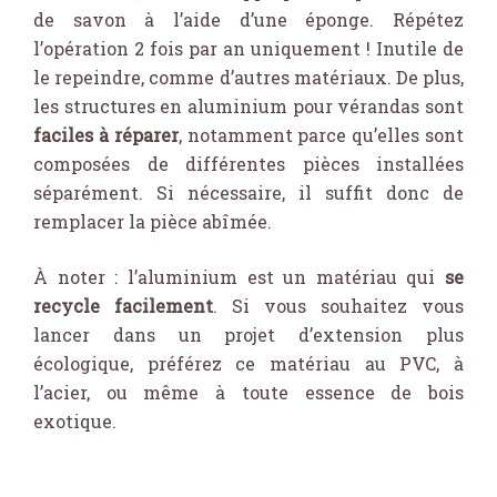
de savon à l’aide d’une éponge. Répétez
l’opération 2 fois par an uniquement ! Inutile de
le repeindre, comme d’autres matériaux. De plus,
les structures en aluminium pour vérandas sont
faciles à réparer
, notamment parce qu’elles sont
composées de différentes pièces installées
séparément. Si nécessaire, il suffit donc de
remplacer la pièce abîmée.
À noter : l’aluminium est un matériau qui
se
recycle facilement
. Si vous souhaitez vous
lancer dans un projet d’extension plus
écologique, préférez ce matériau au PVC, à
l’acier, ou même à toute essence de bois
exotique.