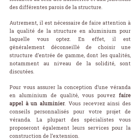
des différentes parois de la structure.
Autrement, il est nécessaire de faire attention à
la qualité de la structure en aluminium pour
laquelle vous optez. En effet, il est
généralement déconseillé de choisir une
structure d’entrée de gamme, dont les qualités,
notamment au niveau de la solidité, sont
discutées.
Pour vous assurer la conception d’une véranda
en aluminium de qualité, vous pouvez
faire
appel à un aluminier
. Vous recevrez ainsi des
conseils personnalisés pour votre projet de
véranda. La plupart des spécialistes vous
proposeront également leurs services pour la
construction de l’extension.