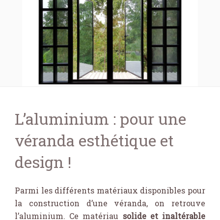
L’aluminium : pour une
véranda esthétique et
design !
Parmi les différents matériaux disponibles pour
la construction d’une véranda, on retrouve
l’aluminium. Ce matériau
solide et inaltérable