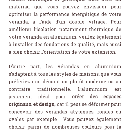
matériau que vous pouvez envisager pour
optimiser la performance énergétique de votre
véranda, à l’aide d’un double vitrage. Pour
améliorer l’isolation notamment thermique de
votre véranda en aluminium, veillez également
à installer des fondations de qualité, mais aussi
à bien choisir l’orientation de votre extension.
D’autre part, les vérandas en aluminium
s’adaptent à tous les styles de maisons, que vous
préfériez une décoration plutôt moderne ou au
contraire traditionnelle. L’aluminium est
justement idéal pour
créer des espaces
originaux et design
, car il peut se déformer pour
concevoir des vérandas atypiques, rondes ou
ovales par exemple ! Vous pouvez également
choisir parmi de nombreuses couleurs pour la