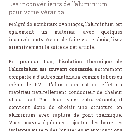
Les inconvénients de l’aluminium
pour votre véranda
Malgré de nombreux avantages, l’aluminium est
également un matériau avec quelques
inconvénients. Avant de faire votre choix, lisez
attentivement la suite de cet article.
En premier lieu,
l’isolation thermique de
l’aluminium est souvent contestée
, notamment
comparée à d’autres matériaux comme le bois ou
même le PVC. L’aluminium est en effet un
matériau naturellement conducteur de chaleur
et de froid. Pour bien isoler votre véranda, il
convient donc de choisir une structure en
aluminium avec rupture de pont thermique.
Vous pouvez également ajouter des barrettes
isolantes au sein des huisseries et aux jonctions