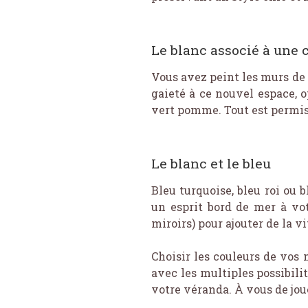
Le blanc associé à une
Vous avez peint les murs de 
gaieté à ce nouvel espace, 
vert pomme. Tout est permis 
Le blanc et le bleu
Bleu turquoise, bleu roi ou
un esprit bord de mer à vo
miroirs) pour ajouter de la vi
Choisir les couleurs de vos 
avec les multiples possibili
votre véranda. À vous de joue