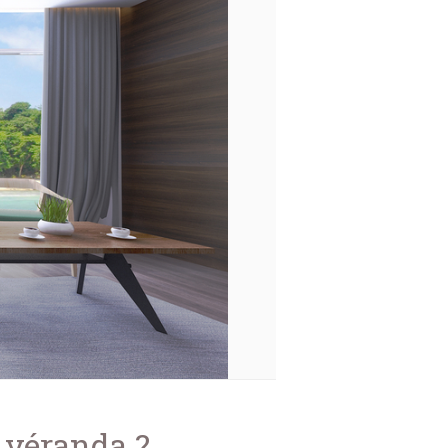
véranda ?