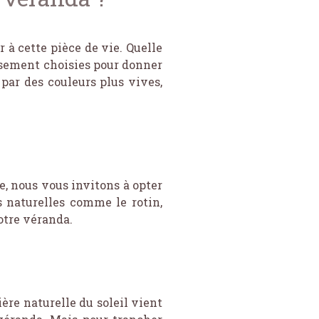
 à cette pièce de vie. Quelle
eusement choisies pour donner
par des couleurs plus vives,
e, nous vous invitons à opter
s naturelles comme le rotin,
votre véranda.
ère naturelle du soleil vient