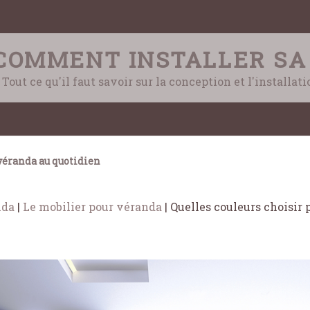
COMMENT INSTALLER SA
Tout ce qu'il faut savoir sur la conception et l'installat
éranda au quotidien
nda
|
Le mobilier pour véranda
|
Quelles couleurs choisir 