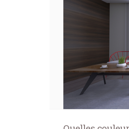
Quelles couleur