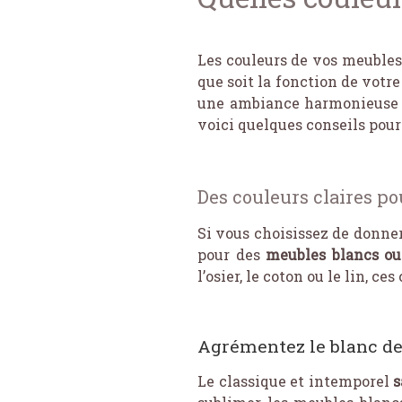
Les couleurs de vos meubles 
que soit la fonction de votr
une ambiance harmonieuse à 
voici quelques conseils pour
Des couleurs claires po
Si vous choisissez de donner
pour des
meubles blancs ou 
l’osier, le coton ou le lin, c
Agrémentez le blanc de
Le classique et intemporel
s