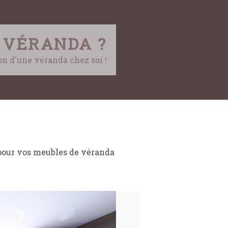
 VÉRANDA ?
ion d'une véranda chez soi !
pour vos meubles de véranda