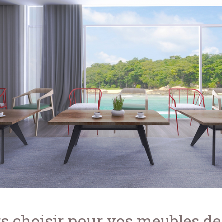
s choisir pour vos meubles de 