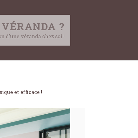
 VÉRANDA ?
ion d'une véranda chez soi !
sique et efficace !