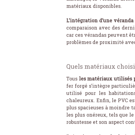
matériaux disponibles.
L’intégration d’une véranda 
comparaison avec des dernie
car ces vérandas peuvent êtr
problèmes de proximité avec
Quels matériaux choisi
Tous
les matériaux utilisés
fer forgé s’intègre particu
utilisé pour les habitatio
chaleureux. Enfin, le PVC es
plus spacieuses à moindre t
les plus onéreux, tels que le
robustesse et son aspect co