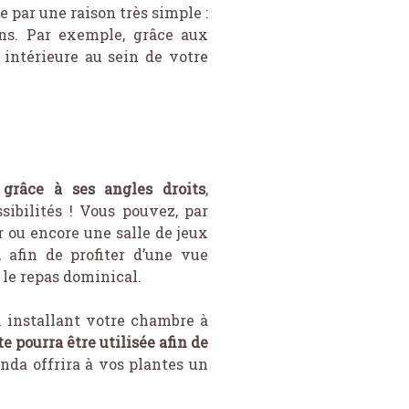
 par une raison très simple :
ns. Par exemple, grâce aux
intérieure au sein de votre
 grâce à ses angles droits
,
ibilités ! Vous pouvez, par
 ou encore une salle de jeux
 afin de profiter d’une vue
 le repas dominical.
n installant votre chambre à
e pourra être utilisée afin de
anda offrira à vos plantes un