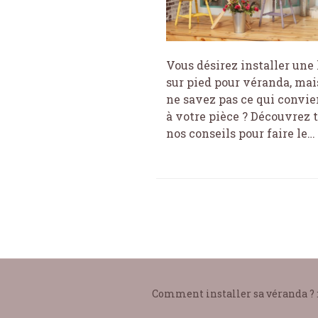
Vous désirez installer une
sur pied pour véranda, mai
ne savez pas ce qui convie
à votre pièce ? Découvrez 
nos conseils pour faire le…
Comment installer sa véranda ? 