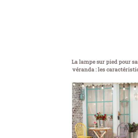
La lampe sur pied pour sa
véranda : les caractérist