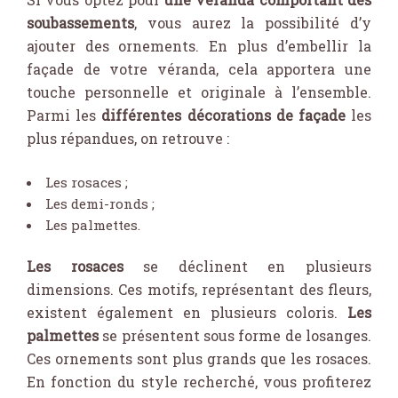
soubassements
, vous aurez la possibilité d’y
ajouter des ornements. En plus d’embellir la
façade de votre véranda, cela apportera une
touche personnelle et originale à l’ensemble.
Parmi les
différentes décorations de façade
les
plus répandues, on retrouve :
Les rosaces ;
Les demi-ronds ;
Les palmettes.
Les rosaces
se déclinent en plusieurs
dimensions. Ces motifs, représentant des fleurs,
existent également en plusieurs coloris.
Les
palmettes
se présentent sous forme de losanges.
Ces ornements sont plus grands que les rosaces.
En fonction du style recherché, vous profiterez