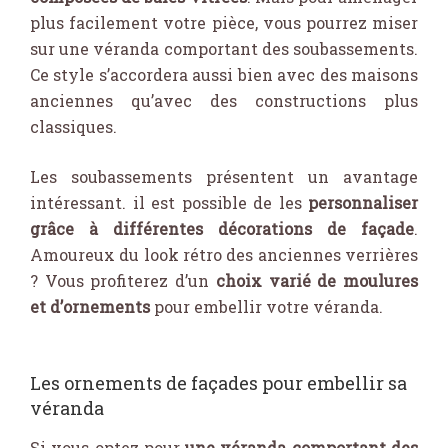
plus facilement votre pièce, vous pourrez miser
sur une véranda comportant des soubassements.
Ce style s’accordera aussi bien avec des maisons
anciennes qu’avec des constructions plus
classiques.
Les soubassements présentent un avantage
intéressant. il est possible de les
personnaliser
grâce à différentes décorations de façade
.
Amoureux du look rétro des anciennes verrières
? Vous profiterez d’un
choix varié de moulures
et d’ornements
pour embellir votre véranda.
Les ornements de façades pour embellir sa
véranda
Si vous optez pour
une véranda comportant des