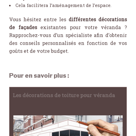
Cela facilitera l’aménagement de l’espace.
Vous hésitez entre les
différentes décorations
de façades
existantes pour votre véranda ?
Rapprochez-vous d’un spécialiste afin d’obtenir
des conseils personnalisés en fonction de vos
goûts et de votre budget.
Pour en savoir plus :
Les décorations de toiture pour véranda