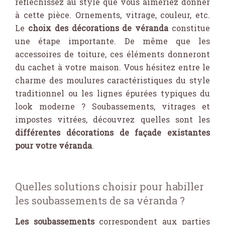
réfléchissez au style que vous aimeriez donner
à cette pièce. Ornements, vitrage, couleur, etc.
Le
choix des décorations de véranda
constitue
une étape importante. De même que les
accessoires de toiture, ces éléments donneront
du cachet à votre maison. Vous hésitez entre le
charme des moulures caractéristiques du style
traditionnel ou les lignes épurées typiques du
look moderne ? Soubassements, vitrages et
impostes vitrées, découvrez quelles sont les
différentes décorations de façade existantes
pour votre véranda
.
Quelles solutions choisir pour habiller
les soubassements de sa véranda ?
Les soubassements
correspondent aux parties