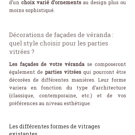
d’un
choix varié d’ornements
au design plus ou
moins sophistiqué.
Décorations de façades de véranda :
quel style choisir pour les parties
vitrées ?
Les façades de votre véranda
se composeront
également de
parties vitrées
qui pourront être
décorées de différentes manières. Leur forme
variera en fonction du type d’architecture
(classique, contemporaine, etc.) et de vos
préférences au niveau esthétique.
Les différentes formes de vitrages
existantes