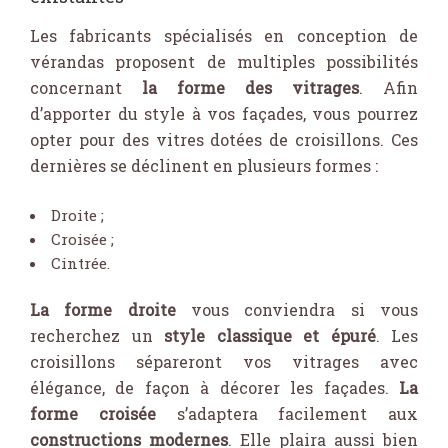
Les fabricants spécialisés en conception de
vérandas proposent de multiples possibilités
concernant
la forme des vitrages
. Afin
d’apporter du style à vos façades, vous pourrez
opter pour des vitres dotées de croisillons. Ces
dernières se déclinent en plusieurs formes :
Droite ;
Croisée ;
Cintrée.
La forme droite
vous conviendra si vous
recherchez un
style classique et épuré
. Les
croisillons sépareront vos vitrages avec
élégance, de façon à décorer les façades.
La
forme croisée
s’adaptera facilement aux
constructions modernes
. Elle plaira aussi bien