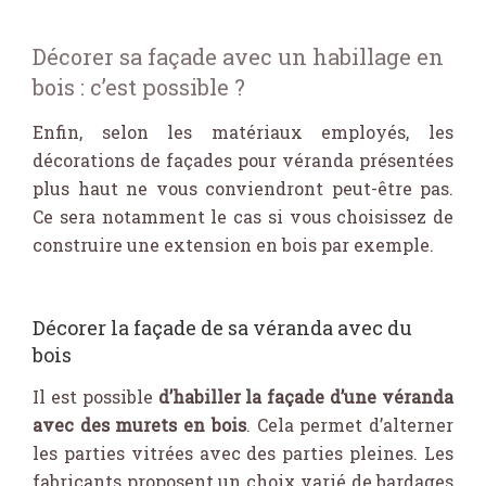
Décorer sa façade avec un habillage en
bois : c’est possible ?
Enfin, selon les matériaux employés, les
décorations de façades pour véranda présentées
plus haut ne vous conviendront peut-être pas.
Ce sera notamment le cas si vous choisissez de
construire une extension en bois par exemple.
Décorer la façade de sa véranda avec du
bois
Il est possible
d’habiller la façade d’une véranda
avec des murets en bois
. Cela permet d’alterner
les parties vitrées avec des parties pleines. Les
fabricants proposent un choix varié de bardages