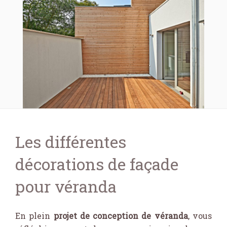
Les différentes
décorations de façade
pour véranda
En plein
projet de conception de véranda
, vous