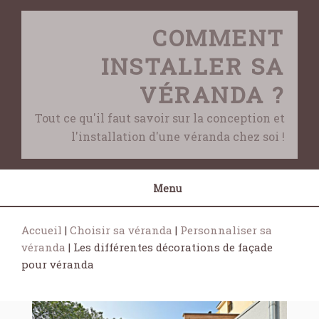
Skip
to
COMMENT
content
INSTALLER SA
VÉRANDA ?
Tout ce qu'il faut savoir sur la conception et
l'installation d'une véranda chez soi !
Menu
Accueil
|
Choisir sa véranda
|
Personnaliser sa
véranda
|
Les différentes décorations de façade
pour véranda