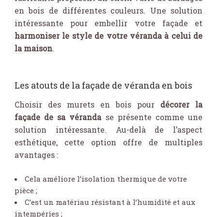
en bois de différentes couleurs. Une solution
intéressante pour embellir votre façade et
harmoniser le style de votre véranda à celui de
la maison
.
Les atouts de la façade de véranda en bois
Choisir des murets en bois pour
décorer la
façade de sa véranda
se présente comme une
solution intéressante. Au-delà de l’aspect
esthétique, cette option offre de multiples
avantages :
Cela améliore l’isolation thermique de votre
pièce ;
C’est un matériau résistant à l’humidité et aux
intempéries ;