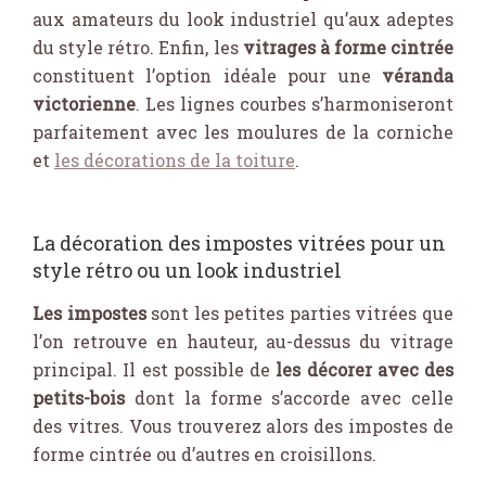
aux amateurs du look industriel qu’aux adeptes
du style rétro. Enfin, les
vitrages à forme cintrée
constituent l’option idéale pour une
véranda
victorienne
. Les lignes courbes s’harmoniseront
parfaitement avec les moulures de la corniche
et
les décorations de la toiture
.
La décoration des impostes vitrées pour un
style rétro ou un look industriel
Les impostes
sont les petites parties vitrées que
l’on retrouve en hauteur, au-dessus du vitrage
principal. Il est possible de
les décorer avec des
petits-bois
dont la forme s’accorde avec celle
des vitres. Vous trouverez alors des impostes de
forme cintrée ou d’autres en croisillons.