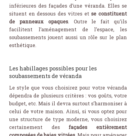
inférieures des façades d’une véranda. Elles se
situent en dessous des vitres et
se constituent
de panneaux opaques
. Outre le fait qu’ils
facilitent l’aménagement de l’espace, les
soubassements jouent aussi un rôle sur le plan
esthétique.
Les habillages possibles pour les
soubassements de véranda
Le style que vous choisirez pour votre véranda
dépendra de plusieurs critères : vos goûts, votre
budget, etc. Mais il devra surtout s’harmoniser à
celui de votre maison. Ainsi, si vous optez pour
une structure de type moderne, vous choisirez
certainement des
façades entièrement
composées de baies vitrées
. Mais pour aménager